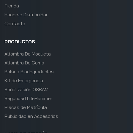
Tienda
Hacerse Distribuidor
Contacto
PRODUCTOS
Alfombra De Moqueta
Alfombra De Goma
Bolsos Biodegradables
Kit de Emergencia
Señalización OSRAM
Seguridad LifeHammer
Placas de Matrícula
Publicidad en Accesorios