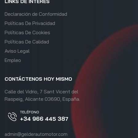
LINKS DE INTERÉS
Declaración de Conformidad
Políticas De Privacidad
Políticas De Cookies
Políticas De Calidad
Aviso Legal
Empleo
CONTÁCTENOS HOY MISMO
Calle del Vidrio, 7 Sant Vicent del
Raspeig, Alicante 03690, España.
TELÉFONO
+34 966 445 387
admin@gelderautomotor.com