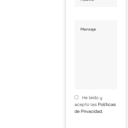
He leído y
acepto las
Políticas
de Privacidad.