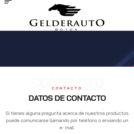
CONTACTO
CONTACTO
DATOS DE CONTACTO
Si tienes alguna pregunta acerca de nuestros productos
puede comunicarse llamando por teléfono o enviando un
e- mail.