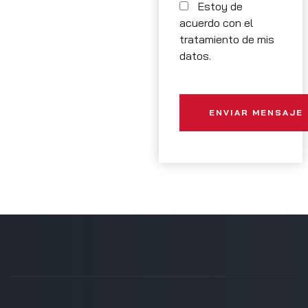
Estoy de
acuerdo con el
tratamiento de mis
datos.