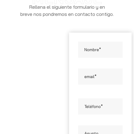
Rellena el siguiente formulario y en
breve nos pondremos en contacto contigo.