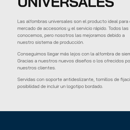
UNIVERSALES
Las alfombras universales son el producto ideal para 
mercado de accesorios y el servicio rápido. Todos las
conocemos, pero nosotros las mejoramos debido a
nuestro sistema de producción.
Conseguimos llegar más lejos con la alfombra de sie
Gracias a nuestros nuevos diseños o los ofrecidos po
nuestros clientes.
Servidas con soporte antideslizante, tornillos de fijac
posibilidad de incluir un logotipo bordado.